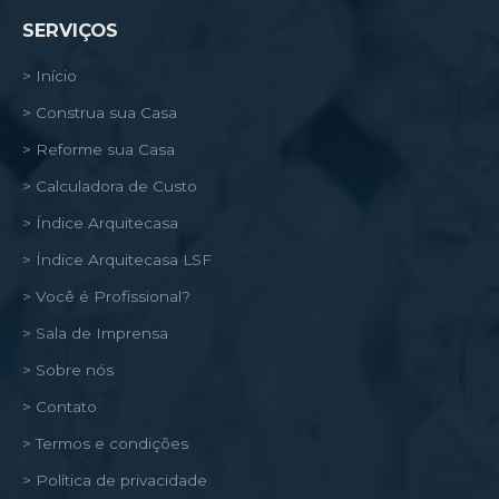
SERVIÇOS
> Início
> Construa sua Casa
> Reforme sua Casa
> Calculadora de Custo
> Índice Arquitecasa
> Índice Arquitecasa LSF
> Você é Profissional?
> Sala de Imprensa
> Sobre nós
> Contato
> Termos e condições
> Política de privacidade