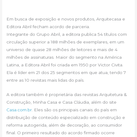
Em busca de exposição e novos produtos, Arquitecasa e
Editora Abril fecham acordo de parceria.
Integrante do Grupo Abril, a editora publica 54 títulos com
circulação superior a 188 milhões de exemplares, em um
universo de quase 28 milhões de leitores e mais de 4
milhões de assinaturas. Maior do segmento na América
Latina, a Editora Abril foi criada em 1950 por Victor Civita.
Ela é líder em 21 dos 25 segmentos em que atua, tendo 7
entre as 10 revistas mais lidas do país.
A editora também é proprietária das revistas Arquitetura &
Construção, Minha Casa e Casa Cláudia, além do site
Casa.com.br
. Eles são os principais canais do país em
distribuição de conteúdo especializado em construção e
reforma autogerida, além de decoração, ao consumidor
final. O primeiro resultado do acordo firmado ocorre