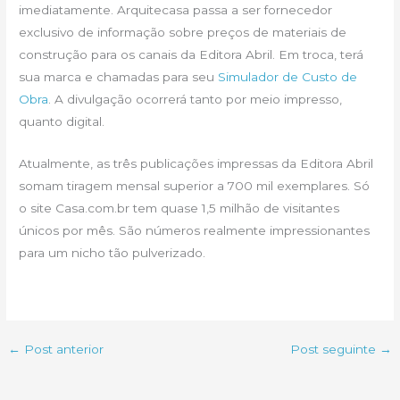
imediatamente. Arquitecasa passa a ser fornecedor
exclusivo de informação sobre preços de materiais de
construção para os canais da Editora Abril. Em troca, terá
sua marca e chamadas para seu
Simulador de Custo de
Obra
. A divulgação ocorrerá tanto por meio impresso,
quanto digital.
Atualmente, as três publicações impressas da Editora Abril
somam tiragem mensal superior a 700 mil exemplares. Só
o site Casa.com.br tem quase 1,5 milhão de visitantes
únicos por mês. São números realmente impressionantes
para um nicho tão pulverizado.
←
Post anterior
Post seguinte
→