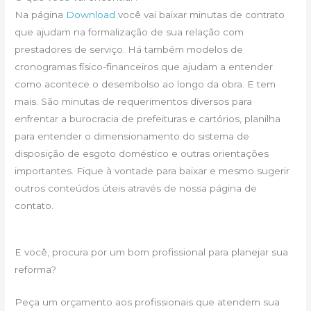
Na página
Download
você vai baixar minutas de contrato
que ajudam na formalização de sua relação com
prestadores de serviço. Há também modelos de
cronogramas físico-financeiros que ajudam a entender
como acontece o desembolso ao longo da obra. E tem
mais. São minutas de requerimentos diversos para
enfrentar a burocracia de prefeituras e cartórios, planilha
para entender o dimensionamento do sistema de
disposição de esgoto doméstico e outras orientações
importantes. Fique à vontade para baixar e mesmo sugerir
outros conteúdos úteis através de nossa página de
contato.
E você, procura por um bom profissional para planejar sua
reforma?
Peça um orçamento aos profissionais que atendem sua