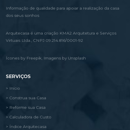
Informação de qualidade para apoiar a realização da casa
dos seus sonhos
Arquitecasa é uma criação KMA2 Arquitetura e Serviços
Virtuais Ltda., CNPJ 09.214.816/0001-92
Ícones by Freepik, Imagens by Unsplash
SERVIÇOS
> Início
> Construa sua Casa
> Reforme sua Casa
> Calculadora de Custo
> Índice Arquitecasa