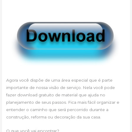
Agora você dispõe de uma área especial que é parte
importante de nossa visão de serviço. Nela você pode
fazer download gratuito de material que ajuda no
planejamento de seus passos. Fica mais fácil organizar e
entender o caminho que será percorrido durante a
construção, reforma ou decoração da sua casa.
O que você vai encontrar?