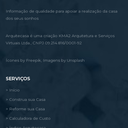
Informação de qualidade para apoiar a realização da casa
dos seus sonhos
Arquitecasa é uma criação KMA2 Arquitetura e Serviços
Virtuais Ltda., CNPJ 09.214.816/0001-92
Ícones by Freepik, Imagens by Unsplash
SERVIÇOS
> Início
> Construa sua Casa
> Reforme sua Casa
> Calculadora de Custo
> Índice Arquitecasa