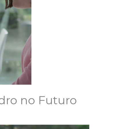
idro no Futuro