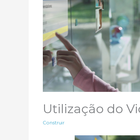
Utilização do V
Construir