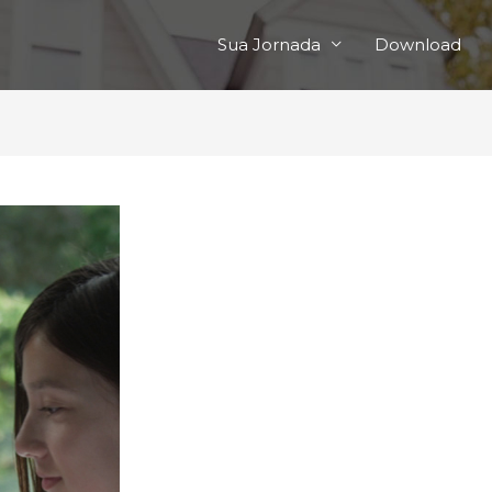
Sua Jornada
Download