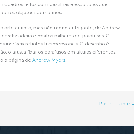
 quadros feitos com pastilhas e esculturas que
outros objetos submarinos.
 a arte curiosa, mas não menos intrigante, de Andrew
 parafusadeira e muitos milhares de parafusos. O
es incríveis retratos tridimensionais. O desenho é
, o artista fixar os parafusos em alturas diferentes.
do a página de
Andrew Myers
.
Post seguinte