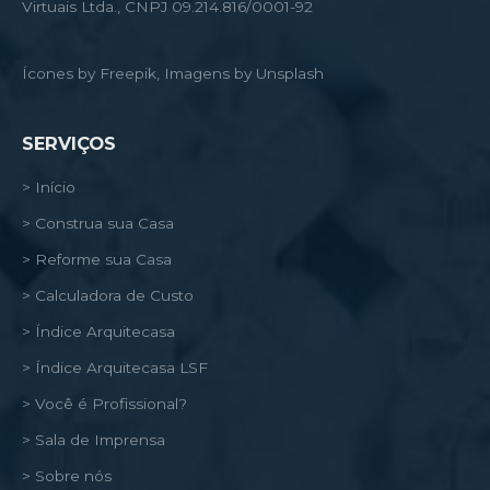
Virtuais Ltda., CNPJ 09.214.816/0001-92
Ícones by Freepik, Imagens by Unsplash
SERVIÇOS
> Início
> Construa sua Casa
> Reforme sua Casa
> Calculadora de Custo
> Índice Arquitecasa
> Índice Arquitecasa LSF
> Você é Profissional?
> Sala de Imprensa
> Sobre nós