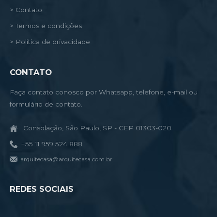
> Contato
> Termos e condições
> Política de privacidade
CONTATO
Faça contato conosco por Whatsapp, telefone, e-mail ou
formulário de contato.
Consolação, São Paulo, SP - CEP 01303-020
+55 11 959 524 888
arquitecasa@arquitecasa.com.br
REDES SOCIAIS