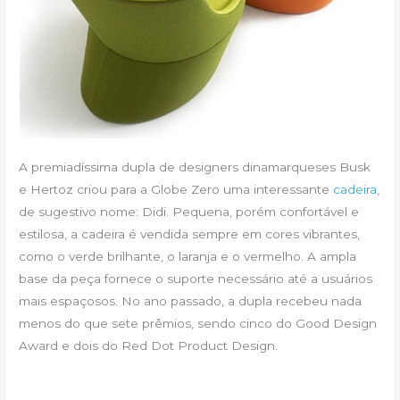
A premiadíssima dupla de designers dinamarqueses Busk
e Hertoz criou para a Globe Zero uma interessante
cadeira
,
de sugestivo nome: Didi. Pequena, porém confortável e
estilosa, a cadeira é vendida sempre em cores vibrantes,
como o verde brilhante, o laranja e o vermelho. A ampla
base da peça fornece o suporte necessário até a usuários
mais espaçosos. No ano passado, a dupla recebeu nada
menos do que sete prêmios, sendo cinco do Good Design
Award e dois do Red Dot Product Design.