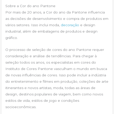
Sobre a Cor do ano Pantone
Por mais de 20 anos, a Cor do ano da Pantone influencia
as decisões de desenvolvimento e compra de produtos em
vários setores. Isso inclui moda,
decoração
e design
industrial, além de embalagens de produtos e design
gráfico.
O processo de seleção de cores do ano Pantone requer
consideração e análise de tendências. Para chegar à
seleção todos os anos, os especialistas em cores do
Instituto de Cores Pantone vasculham o mundo em busca
de novas influências de cores. Isso pode incluir a indústria
do entretenimento e filmes em produção, coleções de arte
itinerantes e novos artistas, moda, todas as áreas de
design, destinos populares de viagem, bem como novos
estilos de vida, estilos de jogo e condições
socioeconômicas.