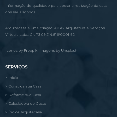
Informação de qualidade para apoiar a realização da casa
dos seus sonhos
Arquitecasa é uma criação KMA2 Arquitetura e Serviços
Virtuais Ltda., CNPJ 09.214.816/0001-92
Ícones by Freepik, Imagens by Unsplash
SERVIÇOS
> Início
> Construa sua Casa
> Reforme sua Casa
> Calculadora de Custo
> Índice Arquitecasa