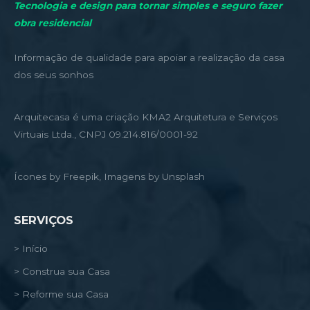
Tecnologia e design para tornar simples e seguro fazer
obra residencial
Informação de qualidade para apoiar a realização da casa
dos seus sonhos
Arquitecasa é uma criação KMA2 Arquitetura e Serviços
Virtuais Ltda., CNPJ 09.214.816/0001-92
Ícones by Freepik, Imagens by Unsplash
SERVIÇOS
> Início
> Construa sua Casa
> Reforme sua Casa