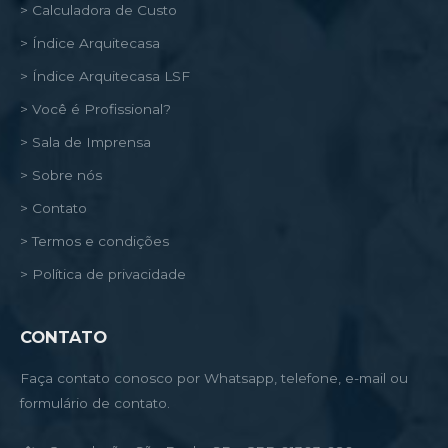
> Calculadora de Custo
> Índice Arquitecasa
> Índice Arquitecasa LSF
> Você é Profissional?
> Sala de Imprensa
> Sobre nós
> Contato
> Termos e condições
> Política de privacidade
CONTATO
Faça contato conosco por Whatsapp, telefone, e-mail ou
formulário de contato.