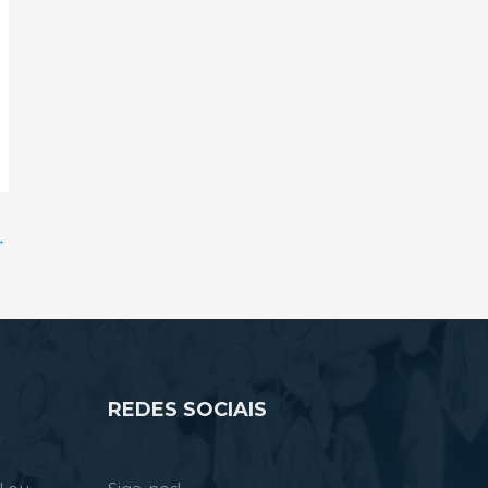
→
REDES SOCIAIS