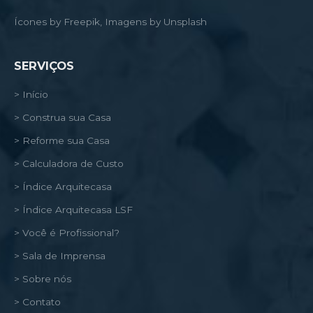
Ícones by Freepik, Imagens by Unsplash
SERVIÇOS
> Início
> Construa sua Casa
> Reforme sua Casa
> Calculadora de Custo
> Índice Arquitecasa
> Índice Arquitecasa LSF
> Você é Profissional?
> Sala de Imprensa
> Sobre nós
> Contato