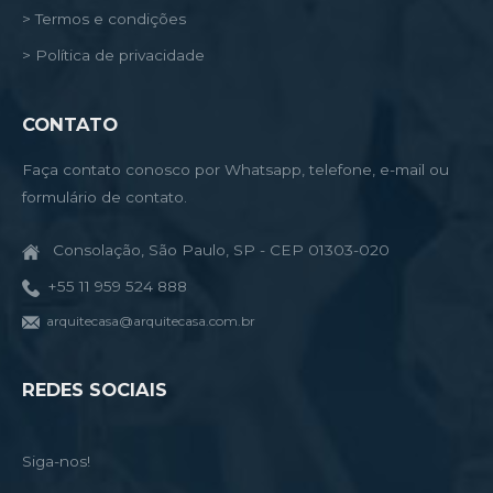
> Termos e condições
> Política de privacidade
CONTATO
Faça contato conosco por Whatsapp, telefone, e-mail ou
formulário de contato.
Consolação, São Paulo, SP - CEP 01303-020
+55 11 959 524 888
arquitecasa@arquitecasa.com.br
REDES SOCIAIS
Siga-nos!