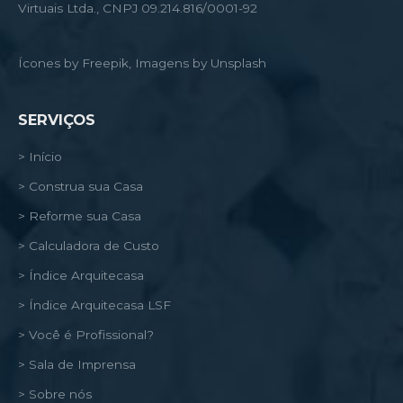
Virtuais Ltda., CNPJ 09.214.816/0001-92
Ícones by Freepik, Imagens by Unsplash
SERVIÇOS
> Início
> Construa sua Casa
> Reforme sua Casa
> Calculadora de Custo
> Índice Arquitecasa
> Índice Arquitecasa LSF
> Você é Profissional?
> Sala de Imprensa
> Sobre nós