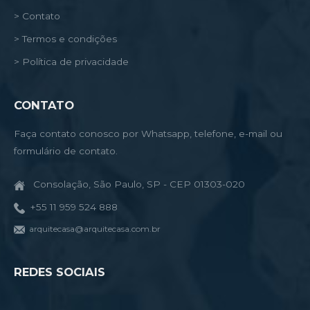
> Contato
> Termos e condições
> Política de privacidade
CONTATO
Faça contato conosco por Whatsapp, telefone, e-mail ou
formulário de contato.
Consolação, São Paulo, SP - CEP 01303-020
+55 11 959 524 888
arquitecasa@arquitecasa.com.br
REDES SOCIAIS