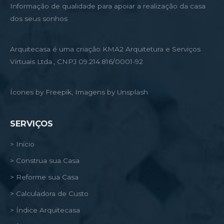
Informação de qualidade para apoiar a realização da casa
dos seus sonhos
Arquitecasa é uma criação KMA2 Arquitetura e Serviços
Virtuais Ltda., CNPJ 09.214.816/0001-92
Ícones by Freepik, Imagens by Unsplash
SERVIÇOS
> Início
> Construa sua Casa
> Reforme sua Casa
> Calculadora de Custo
> Índice Arquitecasa