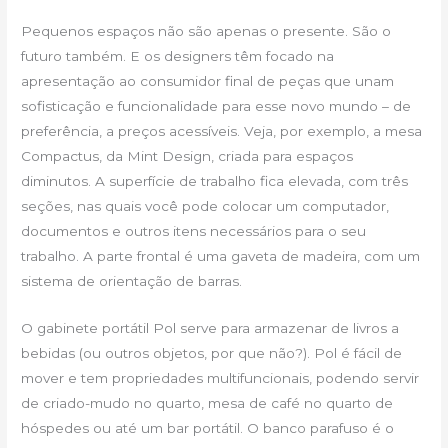
Pequenos espaços não são apenas o presente. São o
futuro também. E os designers têm focado na
apresentação ao consumidor final de peças que unam
sofisticação e funcionalidade para esse novo mundo – de
preferência, a preços acessíveis. Veja, por exemplo, a mesa
Compactus, da Mint Design, criada para espaços
diminutos. A superfície de trabalho fica elevada, com três
seções, nas quais você pode colocar um computador,
documentos e outros itens necessários para o seu
trabalho. A parte frontal é uma gaveta de madeira, com um
sistema de orientação de barras.
O gabinete portátil Pol serve para armazenar de livros a
bebidas (ou outros objetos, por que não?). Pol é fácil de
mover e tem propriedades multifuncionais, podendo servir
de criado-mudo no quarto, mesa de café no quarto de
hóspedes ou até um bar portátil. O banco parafuso é o