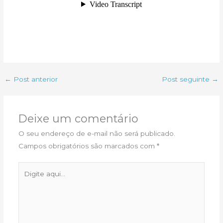
←
Post anterior
Post seguinte
→
Deixe um comentário
O seu endereço de e-mail não será publicado.
Campos obrigatórios são marcados com
*
Digite
aqui...