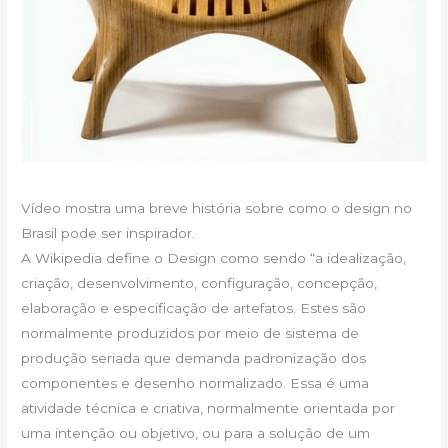
Vídeo mostra uma breve história sobre como o design no
Brasil pode ser inspirador.
A Wikipedia define o Design como sendo “a idealização,
criação, desenvolvimento, configuração, concepção,
elaboração e especificação de artefatos. Estes são
normalmente produzidos por meio de sistema de
produção seriada que demanda padronização dos
componentes e desenho normalizado. Essa é uma
atividade técnica e criativa, normalmente orientada por
uma intenção ou objetivo, ou para a solução de um