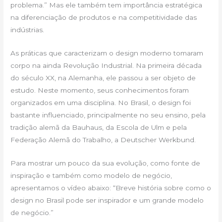
problema.” Mas ele também tem importância estratégica
na diferenciação de produtos e na competitividade das
indústrias.
As práticas que caracterizam o design moderno tomaram
corpo na ainda Revolução Industrial. Na primeira década
do século XX, na Alemanha, ele passou a ser objeto de
estudo. Neste momento, seus conhecimentos foram
organizados em uma disciplina. No Brasil, o design foi
bastante influenciado, principalmente no seu ensino, pela
tradição alemã da Bauhaus, da Escola de Ulm e pela
Federação Alemã do Trabalho, a Deutscher Werkbund.
Para mostrar um pouco da sua evolução, como fonte de
inspiração e também como modelo de negócio,
apresentamos o vídeo abaixo: “Breve história sobre como o
design no Brasil pode ser inspirador e um grande modelo
de negócio.”