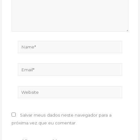
Name*
Email*
Website
Salvar meus dados neste navegador para a
próxima vez que eu comentar.