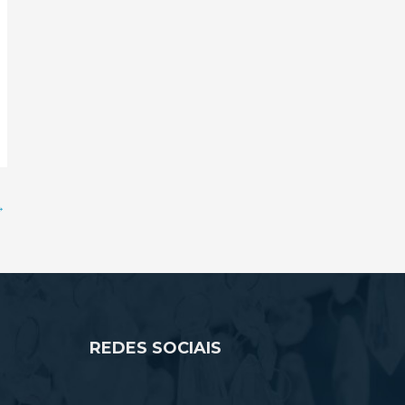
→
REDES SOCIAIS