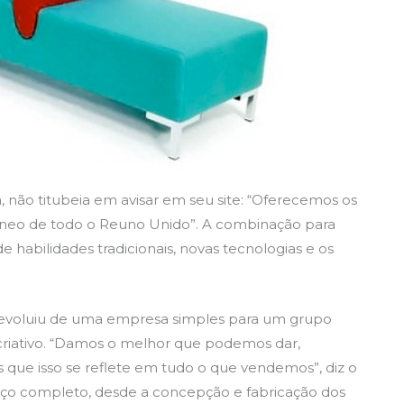
 não titubeia em avisar em seu site: “Oferecemos os
neo de todo o Reuno Unido”. A combinação para
 habilidades tradicionais, novas tecnologias e os
 evoluiu de uma empresa simples para um grupo
 criativo. “Damos o melhor que podemos dar,
que isso se reflete em tudo o que vendemos”, diz o
viço completo, desde a concepção e fabricação dos