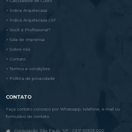
> Calculadora de Custo
> Índice Arquitecasa
> Índice Arquitecasa LSF
> Você é Profissional?
> Sala de Imprensa
> Sobre nós
> Contato
> Termos e condições
> Política de privacidade
CONTATO
Faça contato conosco por Whatsapp, telefone, e-mail ou
formulário de contato.
Consolação, São Paulo, SP - CEP 01303-020