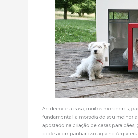
Ao decorar a casa, muitos moradores, p
fundamental: a moradia do seu melhor am
apostado na criação de casas para cães, 
pode acompanhar isso aqui no Arquiteca