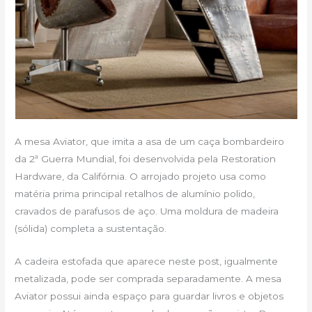
A mesa Aviator, que imita a asa de um caça bombardeiro
da 2ª Guerra Mundial, foi desenvolvida pela Restoration
Hardware, da Califórnia. O arrojado projeto usa como
matéria prima principal retalhos de alumínio polido,
cravados de parafusos de aço. Uma moldura de madeira
(sólida) completa a sustentação.
A cadeira estofada que aparece neste post, igualmente
metalizada, pode ser comprada separadamente. A mesa
Aviator possui ainda espaço para guardar livros e objetos