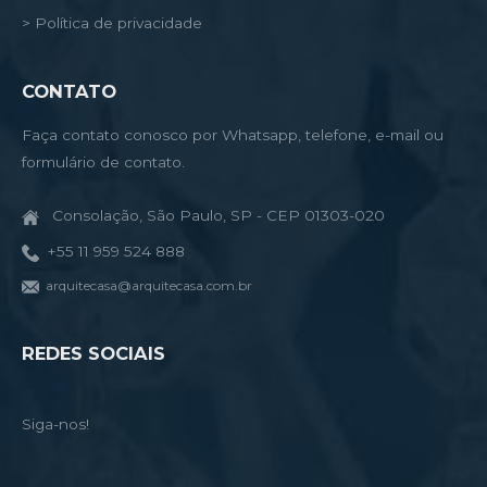
> Política de privacidade
CONTATO
Faça contato conosco por Whatsapp, telefone, e-mail ou
formulário de contato.
Consolação, São Paulo, SP - CEP 01303-020
+55 11 959 524 888
arquitecasa@arquitecasa.com.br
REDES SOCIAIS
Siga-nos!