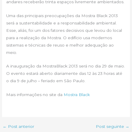
andares receberão trinta espaços livremente ambientados.
Uma das principais preocupações da Mostra Black 2013
será a sustentabilidade e a responsabilidade ambiental.
Esse, aliás, foi um dos fatores decisivos que levou do local
para a realização da Mostra. O edifício usa modernos
sistemas e técnicas de reuso e melhor adequação ao
meio.
A inauguração da MostraBlack 2013 será no dia 29 de maio.
O evento estará aberto diariamente das 12 às 23 horas até
o dia 9 de julho – feriado em São Paulo.
Mais informações no site da
Mostra Black
←
Post anterior
Post seguinte
→