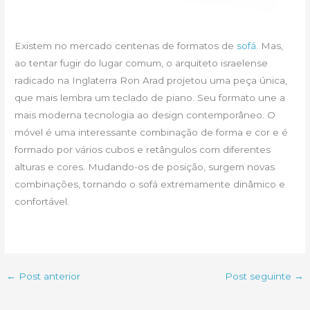
Existem no mercado centenas de formatos de
sofá
. Mas,
ao tentar fugir do lugar comum, o arquiteto israelense
radicado na Inglaterra Ron Arad projetou uma peça única,
que mais lembra um teclado de piano. Seu formato une a
mais moderna tecnologia ao design contemporâneo. O
móvel é uma interessante combinação de forma e cor e é
formado por vários cubos e retângulos com diferentes
alturas e cores. Mudando-os de posição, surgem novas
combinações, tornando o sofá extremamente dinâmico e
confortável.
←
Post anterior
Post seguinte
→