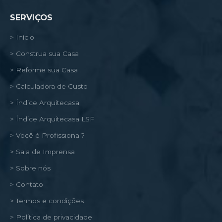
SERVIÇOS
> Início
> Construa sua Casa
> Reforme sua Casa
> Calculadora de Custo
> Índice Arquitecasa
> Índice Arquitecasa LSF
> Você é Profissional?
> Sala de Imprensa
> Sobre nós
> Contato
> Termos e condições
> Política de privacidade