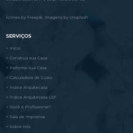
Ícones by Freepik, Imagens by Unsplash
SERVIÇOS
> Início
> Construa sua Casa
> Reforme sua Casa
> Calculadora de Custo
> Índice Arquitecasa
> Índice Arquitecasa LSF
> Você é Profissional?
> Sala de Imprensa
> Sobre nós