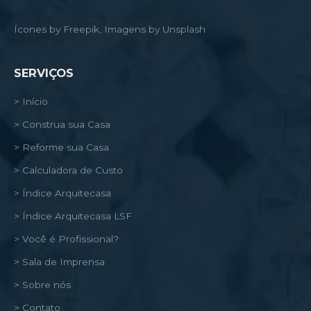
Ícones by Freepik, Imagens by Unsplash
SERVIÇOS
> Início
> Construa sua Casa
> Reforme sua Casa
> Calculadora de Custo
> Índice Arquitecasa
> Índice Arquitecasa LSF
> Você é Profissional?
> Sala de Imprensa
> Sobre nós
> Contato