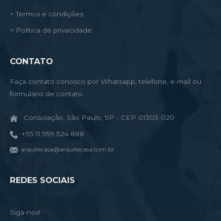
> Termos e condições
> Política de privacidade
CONTATO
Faça contato conosco por Whatsapp, telefone, e-mail ou
formulário de contato.
Consolação, São Paulo, SP - CEP 01303-020
+55 11 959 524 888
arquitecasa@arquitecasa.com.br
REDES SOCIAIS
Siga-nos!