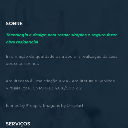
SOBRE
Tecnologia e design para tornar simples e seguro fazer
obra residencial
Informação de qualidade para apoiar a realização da casa
dos seus sonhos
Arquitecasa é uma criação KMA2 Arquitetura e Serviços
Virtuais Ltda., CNPJ 09.214.816/0001-92
Ícones by Freepik, Imagens by Unsplash
SERVIÇOS