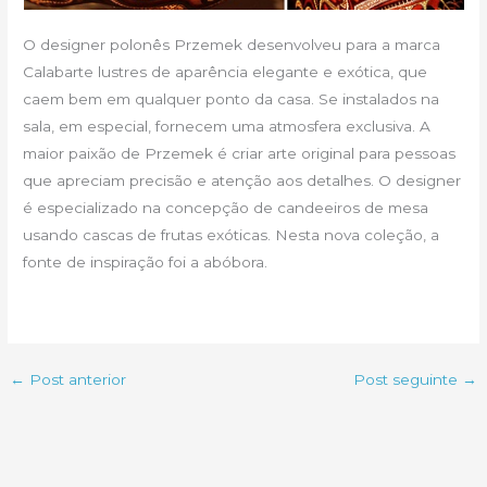
O designer polonês Przemek desenvolveu para a marca
Calabarte lustres de aparência elegante e exótica, que
caem bem em qualquer ponto da casa. Se instalados na
sala, em especial, fornecem uma atmosfera exclusiva. A
maior paixão de Przemek é criar arte original para pessoas
que apreciam precisão e atenção aos detalhes. O designer
é especializado na concepção de candeeiros de mesa
usando cascas de frutas exóticas. Nesta nova coleção, a
fonte de inspiração foi a abóbora.
←
Post anterior
Post seguinte
→