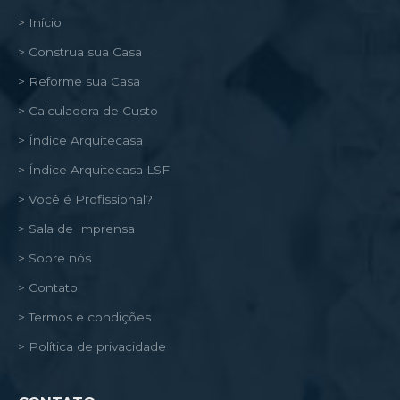
> Início
> Construa sua Casa
> Reforme sua Casa
> Calculadora de Custo
> Índice Arquitecasa
> Índice Arquitecasa LSF
> Você é Profissional?
> Sala de Imprensa
> Sobre nós
> Contato
> Termos e condições
> Política de privacidade