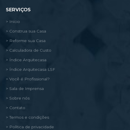
SERVIÇOS
> Início
> Construa sua Casa
> Reforme sua Casa
> Calculadora de Custo
> Índice Arquitecasa
> Índice Arquitecasa LSF
> Você é Profissional?
> Sala de Imprensa
> Sobre nós
> Contato
> Termos e condições
> Política de privacidade