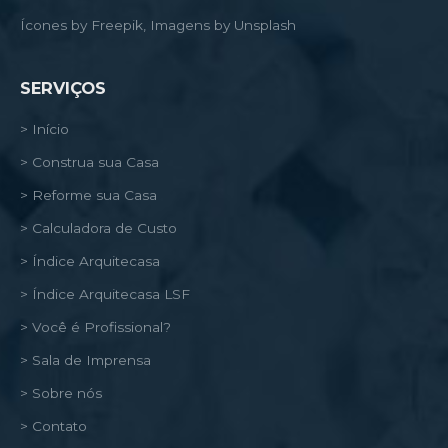
Ícones by Freepik, Imagens by Unsplash
SERVIÇOS
> Início
> Construa sua Casa
> Reforme sua Casa
> Calculadora de Custo
> Índice Arquitecasa
> Índice Arquitecasa LSF
> Você é Profissional?
> Sala de Imprensa
> Sobre nós
> Contato