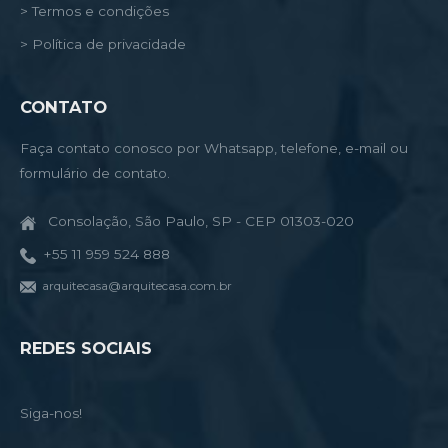
> Termos e condições
> Política de privacidade
CONTATO
Faça contato conosco por Whatsapp, telefone, e-mail ou
formulário de contato.
Consolação, São Paulo, SP - CEP 01303-020
+55 11 959 524 888
arquitecasa@arquitecasa.com.br
REDES SOCIAIS
Siga-nos!