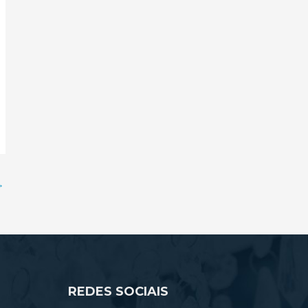
→
REDES SOCIAIS