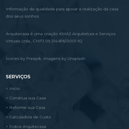
Informação de qualidade para apoiar a realização da casa
dos seus sonhos
Arquitecasa é uma criação KMA2 Arquitetura e Serviços
Virtuais Ltda., CNPJ 09.214.816/0001-92
Ícones by Freepik, Imagens by Unsplash
SERVIÇOS
> Início
> Construa sua Casa
> Reforme sua Casa
> Calculadora de Custo
> Índice Arquitecasa