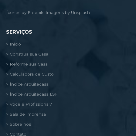
Ícones by Freepik, Imagens by Unsplash
SERVIÇOS
> Início
> Construa sua Casa
> Reforme sua Casa
> Calculadora de Custo
> Índice Arquitecasa
> Índice Arquitecasa LSF
> Você é Profissional?
> Sala de Imprensa
> Sobre nós
> Contato