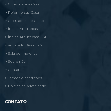
> Construa sua Casa
> Reforme sua Casa
> Calculadora de Custo
> Índice Arquitecasa
> Índice Arquitecasa LSF
> Você é Profissional?
> Sala de Imprensa
> Sobre nós
> Contato
> Termos e condições
> Política de privacidade
CONTATO