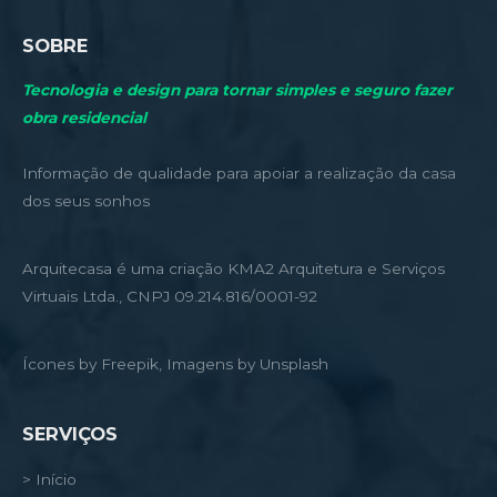
SOBRE
Tecnologia e design para tornar simples e seguro fazer
obra residencial
Informação de qualidade para apoiar a realização da casa
dos seus sonhos
Arquitecasa é uma criação KMA2 Arquitetura e Serviços
Virtuais Ltda., CNPJ 09.214.816/0001-92
Ícones by Freepik, Imagens by Unsplash
SERVIÇOS
> Início