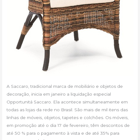
A Saccaro, tradicional marca de mobiliário e objetos de
decoração, inicia em janeiro a liquidação especial
Opportunitá Saccaro. Ela acontece simultaneamente em
todas as lojas da rede no Brasil. São mais de mil itens das
linhas de móveis, objetos, tapetes e colchões. Os móveis,
em promoção até o dia 17 de fevereiro, têm descontos de
até 50 % para o pagamento à vista e de até 35% para