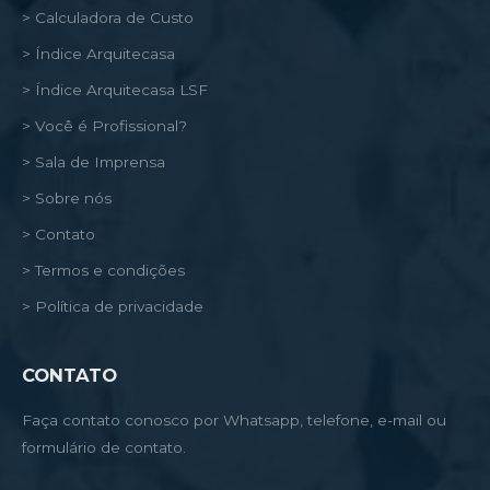
> Calculadora de Custo
> Índice Arquitecasa
> Índice Arquitecasa LSF
> Você é Profissional?
> Sala de Imprensa
> Sobre nós
> Contato
> Termos e condições
> Política de privacidade
CONTATO
Faça contato conosco por Whatsapp, telefone, e-mail ou
formulário de contato.