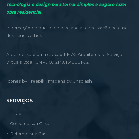
Tecnologia e design para tornar simples e seguro fazer
obra residencial
Informação de qualidade para apoiar a realização da casa
dos seus sonhos
Arquitecasa é uma criação KMA2 Arquitetura e Serviços
Virtuais Ltda., CNPJ 09.214.816/0001-92
Ícones by Freepik, Imagens by Unsplash
SERVIÇOS
> Início
> Construa sua Casa
> Reforme sua Casa