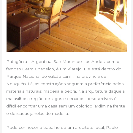
Patagônia – Argentina. San Martin de Los Andes, com o
famoso Cerro Chapelco, é um vilarejo. Ele está dentro do
Parque Nacional do vulcão Lanín, na província de
Neuquén. Lá, as construções seguem a preferência pelos
materiais naturais: madeira e pedra. Na arquitetura daquela
maravilhosa região de lagos e cenários inesquecíveis é
difícil encontrar uma casa sem um colorido jardim na frente
e delicadas janelas de madeira.
Pude conhecer o trabalho de um arquiteto local, Pablo