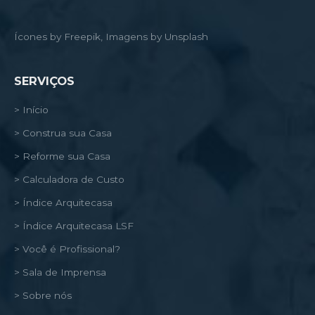
Ícones by Freepik, Imagens by Unsplash
SERVIÇOS
> Início
> Construa sua Casa
> Reforme sua Casa
> Calculadora de Custo
> Índice Arquitecasa
> Índice Arquitecasa LSF
> Você é Profissional?
> Sala de Imprensa
> Sobre nós