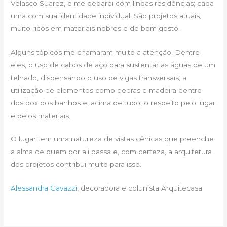
Velasco Suarez, e me deparei com lindas residências; cada
uma com sua identidade individual. São projetos atuais,
muito ricos em materiais nobres e de bom gosto.
Alguns tópicos me chamaram muito a atenção. Dentre
eles, o uso de cabos de aço para sustentar as águas de um
telhado, dispensando o uso de vigas transversais; a
utilização de elementos como pedras e madeira dentro
dos box dos banhos e, acima de tudo, o respeito pelo lugar
e pelos materiais.
O lugar tem uma natureza de vistas cênicas que preenche
a alma de quem por ali passa e, com certeza, a arquitetura
dos projetos contribui muito para isso.
Alessandra Gavazzi
, decoradora e colunista Arquitecasa