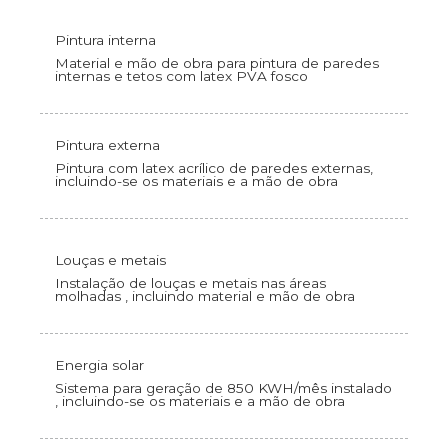
Pintura interna
Material e mão de obra para pintura de paredes
internas e tetos com latex PVA fosco
Pintura externa
Pintura com latex acrílico de paredes externas,
incluindo-se os materiais e a mão de obra
Louças e metais
Instalação de louças e metais nas áreas
molhadas , incluindo material e mão de obra
Energia solar
Sistema para geração de 850 KWH/mês instalado
, incluindo-se os materiais e a mão de obra