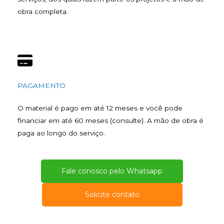
obra completa.
PAGAMENTO
O material é pago em até 12 meses e você pode
financiar em até 60 meses (consulte). A mão de obra é
paga ao longo do serviço.
Fale conosco pelo Whatsapp
Solicite contato