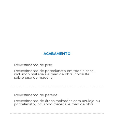
ACABAMENTO
Revestimento de piso
Revestimento de porcelanato em toda a casa,
incluindo materiais e mão de obra (consulte
sobre piso de madeira)
Revestimento de parede
Revestimento de áreas molhadas com azulejo ou
porcelanato, incluindo material e mão de obra