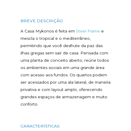
BREVE DESCRIÇÃO
A Casa Mykonos é feita em
Steel Frame
e
mescla o tropical e o mediterrâneo,
permitindo que você desfrute da paz das
ilhas gregas sem sair de casa. Pensada com
uma planta de conceito aberto, reúne todos
os ambientes sociais em uma grande área
com acesso aos fundos. Os quartos podem
ser acessados por uma ala lateral, de maneira
privativa e com layout amplo, oferecendo
grandes espaços de armazenagem e muito
conforto.
CARACTERÍSTICAS