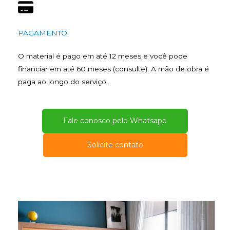
PAGAMENTO
O material é pago em até 12 meses e você pode
financiar em até 60 meses (consulte). A mão de obra é
paga ao longo do serviço.
Fale conosco pelo Whatsapp
Solicite contato