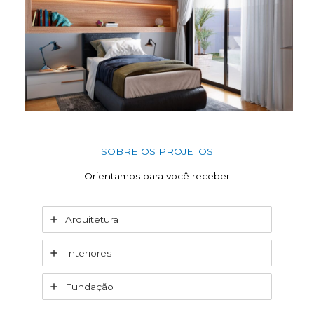
SOBRE OS PROJETOS
Orientamos para você receber
Arquitetura
Interiores
Fundação