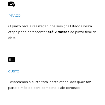
PRAZO
O prazo para a realização dos serviços listados nesta
etapa pode acrescentar
até 2 meses
ao prazo final da
obra.
CUSTO
Levantamos o custo total desta etapa, dos quais faz
parte a mão de obra completa. Fale conosco.