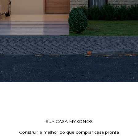
SUA CASA MYKONOS
Construir é melhor do que comprar casa pronta