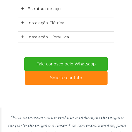
Estrutura de aço
Instalação Elétrica
Instalação Hidráulica
Fale conosco pelo Whatsapp
Solicite contato
“Fica expressamente vedada a utilização do projeto
ou parte do projeto e desenhos correspondentes, para