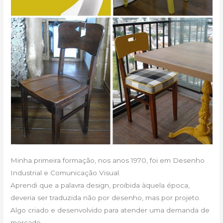
Minha primeira formação, nos anos 1970, foi em Desenho
Industrial e Comunicação Visual.
Aprendi que a palavra design, proibida àquela época,
deveria ser traduzida não por desenho, mas por projeto.
Algo criado e desenvolvido para atender uma demanda de
mercado.