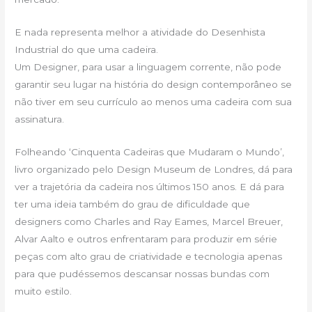
E nada representa melhor a atividade do Desenhista
Industrial do que uma cadeira.
Um Designer, para usar a linguagem corrente, não pode
garantir seu lugar na história do design contemporâneo se
não tiver em seu currículo ao menos uma cadeira com sua
assinatura.
Folheando ‘Cinquenta Cadeiras que Mudaram o Mundo’,
livro organizado pelo Design Museum de Londres, dá para
ver a trajetória da cadeira nos últimos 150 anos. E dá para
ter uma ideia também do grau de dificuldade que
designers como Charles and Ray Eames, Marcel Breuer,
Alvar Aalto e outros enfrentaram para produzir em série
peças com alto grau de criatividade e tecnologia apenas
para que pudéssemos descansar nossas bundas com
muito estilo.