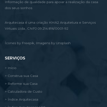
Informação de qualidade para apoiar a realização da casa
dos seus sonhos
Arquitecasa é uma criação KMA2 Arquitetura e Serviços
Virtuais Ltda., CNPJ 09.214.816/0001-92
Ícones by Freepik, Imagens by Unsplash
SERVIÇOS
> Início
> Construa sua Casa
> Reforme sua Casa
> Calculadora de Custo
> Índice Arquitecasa