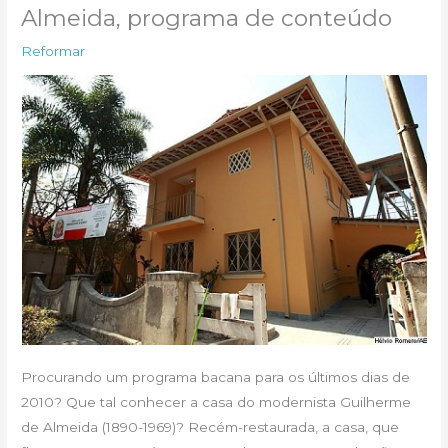
Almeida, programa de conteúdo
Reformar
Procurando um programa bacana para os últimos dias de
2010? Que tal conhecer a casa do modernista Guilherme
de Almeida (1890-1969)? Recém-restaurada, a casa, que