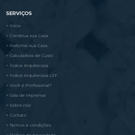
SERVIÇOS
> Início
> Construa sua Casa
> Reforme sua Casa
> Calculadora de Custo
> Índice Arquitecasa
> Índice Arquitecasa LSF
> Você é Profissional?
> Sala de Imprensa
> Sobre nós
> Contato
> Termos e condições
> Política de privacidade