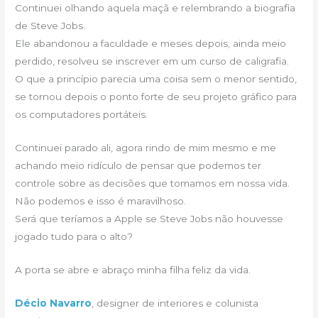
Continuei olhando aquela maçã e relembrando a biografia
de Steve Jobs.
Ele abandonou a faculdade e meses depois, ainda meio
perdido, resolveu se inscrever em um curso de caligrafia.
O que a princípio parecia uma coisa sem o menor sentido,
se tornou depois o ponto forte de seu projeto gráfico para
os computadores portáteis.
Continuei parado ali, agora rindo de mim mesmo e me
achando meio ridículo de pensar que podemos ter
controle sobre as decisões que tomamos em nossa vida.
Não podemos e isso é maravilhoso.
Será que teríamos a Apple se Steve Jobs não houvesse
jogado tudo para o alto?
A porta se abre e abraço minha filha feliz da vida.
Décio Navarro
, designer de interiores e colunista