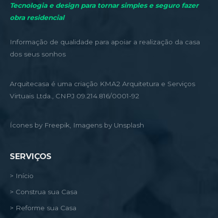
Tecnologia e design para tornar simples e seguro fazer
obra residencial
Informação de qualidade para apoiar a realização da casa
dos seus sonhos
Arquitecasa é uma criação KMA2 Arquitetura e Serviços
Virtuais Ltda., CNPJ 09.214.816/0001-92
Ícones by Freepik, Imagens by Unsplash
SERVIÇOS
> Início
> Construa sua Casa
> Reforme sua Casa