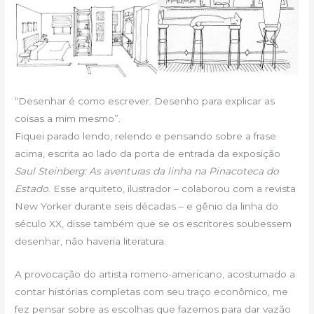
“Desenhar é como escrever. Desenho para explicar as
coisas a mim mesmo”.
Fiquei parado lendo, relendo e pensando sobre a frase
acima, escrita ao lado da porta de entrada da exposição
Saul Steinberg: As aventuras da linha na Pinacoteca do
Estado
. Esse arquiteto, ilustrador – colaborou com a revista
New Yorker durante seis décadas – e gênio da linha do
século XX, disse também que se os escritores soubessem
desenhar, não haveria literatura.
A provocação do artista romeno-americano, acostumado a
contar histórias completas com seu traço econômico, me
fez pensar sobre as escolhas que fazemos para dar vazão