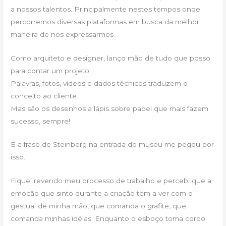
a nossos talentos. Principalmente nestes tempos onde
percorremos diversas plataformas em busca da melhor
maneira de nos expressarmos.
Como arquiteto e designer, lanço mão de tudo que posso
para contar um projeto.
Palavras, fotos, vídeos e dados técnicos traduzem o
conceito ao cliente.
Mas são os desenhos a lápis sobre papel que mais fazem
sucesso, sempre!
E a frase de Steinberg na entrada do museu me pegou por
isso.
Fiquei revendo meu processo de trabalho e percebi que a
emoção que sinto durante a criação tem a ver com o
gestual de minha mão, que comanda o grafite, que
comanda minhas idéias. Enquanto o esboço toma corpo