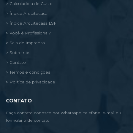
> Calculadora de Custo
> Índice Arquitecasa
> Índice Arquitecasa LSF
> Você é Profissional?
> Sala de Imprensa
> Sobre nós
> Contato
> Termos e condições
> Política de privacidade
CONTATO
Faça contato conosco por Whatsapp, telefone, e-mail ou
formulário de contato.