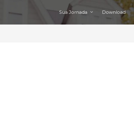
Sua Jornada
Download