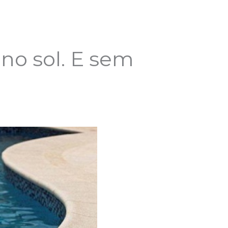
no sol. E sem