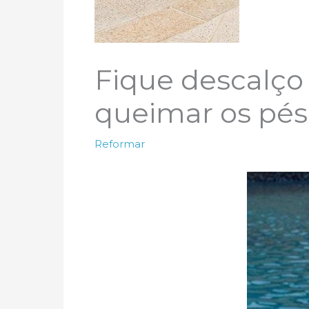
Fique descalço 
queimar os pés
Reformar