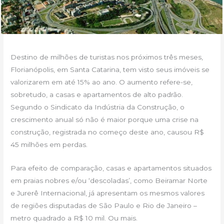
Destino de milhões de turistas nos próximos três meses,
Florianópolis, em Santa Catarina, tem visto seus imóveis se
valorizarem em até 15% ao ano. O aumento refere-se,
sobretudo, a casas e apartamentos de alto padrão.
Segundo o Sindicato da Indústria da Construção, o
crescimento anual só não é maior porque uma crise na
construção, registrada no começo deste ano, causou R$
45 milhões em perdas.
Para efeito de comparação, casas e apartamentos situados
em praias nobres e/ou ‘descoladas’, como Beiramar Norte
e Jurerê Internacional, já apresentam os mesmos valores
de regiões disputadas de São Paulo e Rio de Janeiro –
metro quadrado a R$ 10 mil. Ou mais.