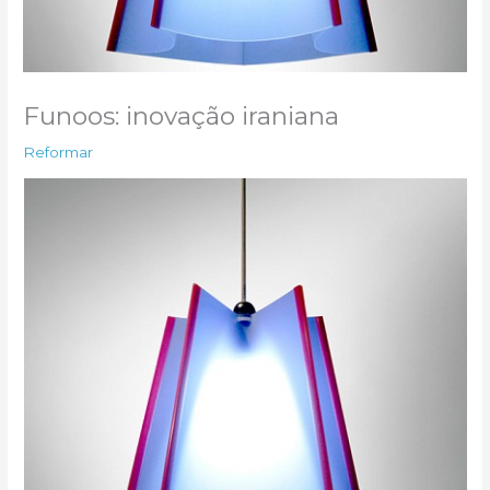
Funoos: inovação iraniana
Reformar