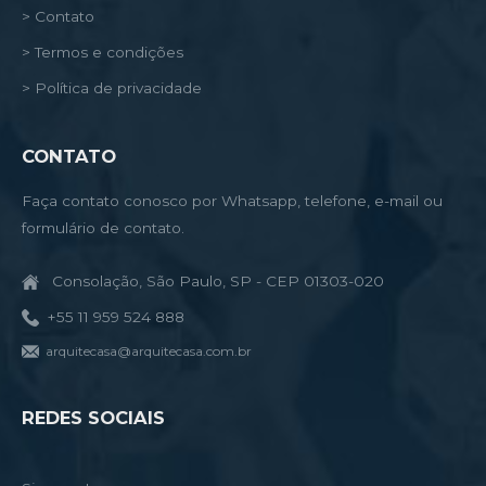
> Contato
> Termos e condições
> Política de privacidade
CONTATO
Faça contato conosco por Whatsapp, telefone, e-mail ou
formulário de contato.
Consolação, São Paulo, SP - CEP 01303-020
+55 11 959 524 888
arquitecasa@arquitecasa.com.br
REDES SOCIAIS