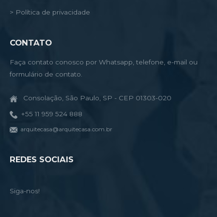
> Política de privacidade
CONTATO
Faça contato conosco por Whatsapp, telefone, e-mail ou
formulário de contato.
Consolação, São Paulo, SP - CEP 01303-020
+55 11 959 524 888
arquitecasa@arquitecasa.com.br
REDES SOCIAIS
Siga-nos!