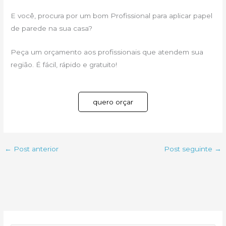
E você, procura por um bom Profissional para aplicar papel
de parede na sua casa?
Peça um orçamento aos profissionais que atendem sua
região. É fácil, rápido e gratuito!
quero orçar
←
Post anterior
Post seguinte
→