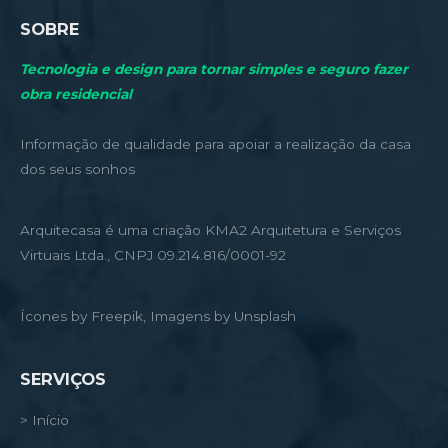
SOBRE
Tecnologia e design para tornar simples e seguro fazer
obra residencial
Informação de qualidade para apoiar a realização da casa
dos seus sonhos
Arquitecasa é uma criação KMA2 Arquitetura e Serviços
Virtuais Ltda., CNPJ 09.214.816/0001-92
Ícones by Freepik, Imagens by Unsplash
SERVIÇOS
> Início