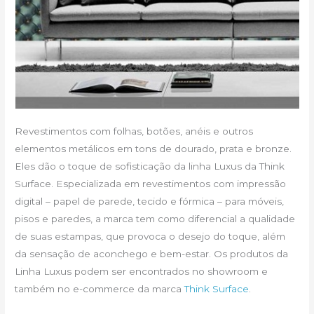
Revestimentos com folhas, botões, anéis e outros
elementos metálicos em tons de dourado, prata e bronze.
Eles dão o toque de sofisticação da linha Luxus da Think
Surface. Especializada em revestimentos com impressão
digital – papel de parede, tecido e fórmica – para móveis,
pisos e paredes, a marca tem como diferencial a qualidade
de suas estampas, que provoca o desejo do toque, além
da sensação de aconchego e bem-estar. Os produtos da
Linha Luxus podem ser encontrados no showroom e
também no e-commerce da marca
Think Surface
.