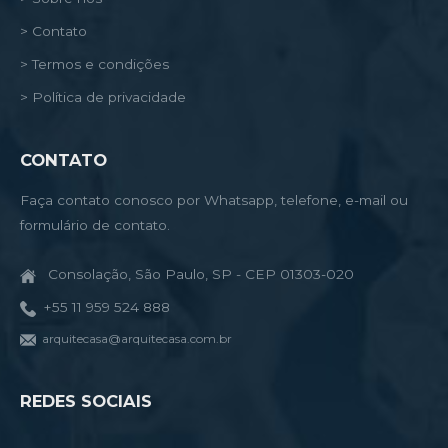
> Contato
> Termos e condições
> Política de privacidade
CONTATO
Faça contato conosco por Whatsapp, telefone, e-mail ou
formulário de contato.
Consolação, São Paulo, SP - CEP 01303-020
+55 11 959 524 888
arquitecasa@arquitecasa.com.br
REDES SOCIAIS