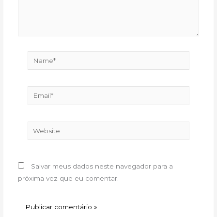
Name*
Email*
Website
Salvar meus dados neste navegador para a
próxima vez que eu comentar.