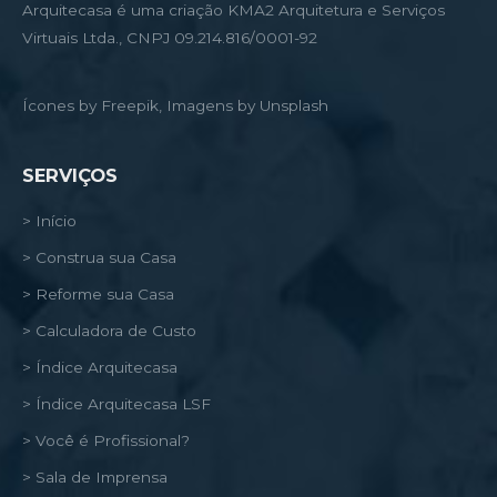
Arquitecasa é uma criação KMA2 Arquitetura e Serviços
Virtuais Ltda., CNPJ 09.214.816/0001-92
Ícones by Freepik, Imagens by Unsplash
SERVIÇOS
> Início
> Construa sua Casa
> Reforme sua Casa
> Calculadora de Custo
> Índice Arquitecasa
> Índice Arquitecasa LSF
> Você é Profissional?
> Sala de Imprensa