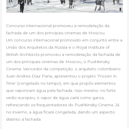
Concurso internacional promoveu a remodelação da
fachada de um dos principais cinemas de Moscou.
Um concurso internacional promovido em conjunto entre a
União dos Arquitetos da Rússia e o Royal Institute of
British Architects promoveu a remodelação da fachada de
um dos principais cinemas de Moscou, o Pushkinsky
Cinema. Vencedor da competição, o arquiteto colombiano
Juan Andres Diaz Parra, apresentou o projeto ‘Frozen in
Time’ (congelado no tempo), em que propôs elementos
que vaporizam água pela fachada. Isso mesmo: no forte
verão europeu, o vapor de água cairá como garoa,
refrescando os frequentadores do Pushkinsky Cinema. Já
no inverno, a água ficará congelada, dando um aspecto
distinto à fachada.