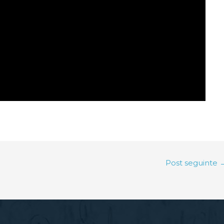
Post seguinte