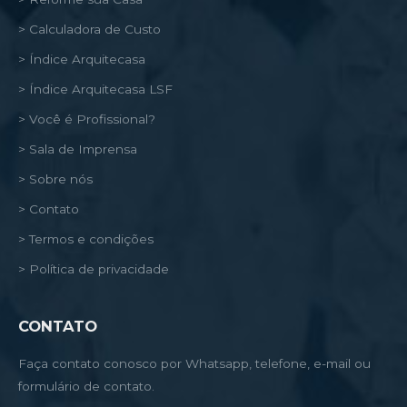
> Calculadora de Custo
> Índice Arquitecasa
> Índice Arquitecasa LSF
> Você é Profissional?
> Sala de Imprensa
> Sobre nós
> Contato
> Termos e condições
> Política de privacidade
CONTATO
Faça contato conosco por Whatsapp, telefone, e-mail ou
formulário de contato.