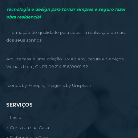
Tecnologia e design para tornar simples e seguro fazer
obra residencial
Informação de qualidade para apoiar a realização da casa
dos seus sonhos
Arquitecasa é uma criação KMA2 Arquitetura e Serviços
Virtuais Ltda., CNPJ 09.214.816/0001-92
Ícones by Freepik, Imagens by Unsplash
SERVIÇOS
> Início
> Construa sua Casa
> Reforme sua Casa