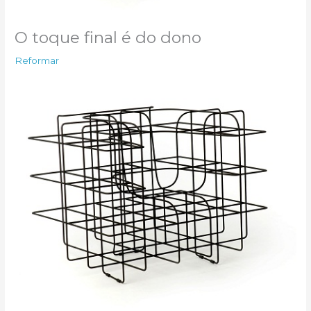
O toque final é do dono
Reformar