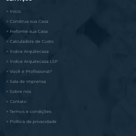
> Início
> Construa sua Casa
> Reforme sua Casa
> Calculadora de Custo
> Índice Arquitecasa
> Índice Arquitecasa LSF
> Você é Profissional?
> Sala de Imprensa
> Sobre nós
> Contato
> Termos e condições
> Política de privacidade