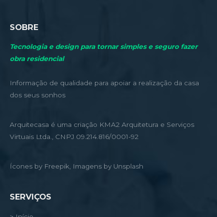
SOBRE
Tecnologia e design para tornar simples e seguro fazer
obra residencial
Informação de qualidade para apoiar a realização da casa
dos seus sonhos
Arquitecasa é uma criação KMA2 Arquitetura e Serviços
Virtuais Ltda., CNPJ 09.214.816/0001-92
Ícones by Freepik, Imagens by Unsplash
SERVIÇOS
> Início