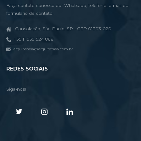
Faça contato conosco por Whatsapp, telefone, e-mail ou
formulário de contato.
Consolação, São Paulo, SP - CEP 01303-020
+55 11 959 524 888
arquitecasa@arquitecasa.com.br
REDES SOCIAIS
Siga-nos!