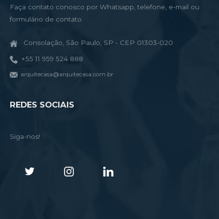
Faça contato conosco por Whatsapp, telefone, e-mail ou
formulário de contato.
Consolação, São Paulo, SP - CEP 01303-020
+55 11 959 524 888
arquitecasa@arquitecasa.com.br
REDES SOCIAIS
Siga-nos!