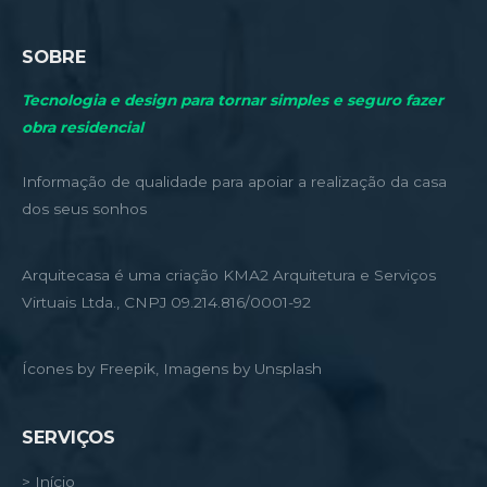
SOBRE
Tecnologia e design para tornar simples e seguro fazer
obra residencial
Informação de qualidade para apoiar a realização da casa
dos seus sonhos
Arquitecasa é uma criação KMA2 Arquitetura e Serviços
Virtuais Ltda., CNPJ 09.214.816/0001-92
Ícones by Freepik, Imagens by Unsplash
SERVIÇOS
> Início