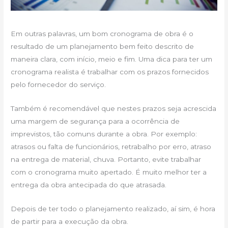
Em outras palavras, um bom cronograma de obra é o
resultado de um planejamento bem feito descrito de
maneira clara, com início, meio e fim. Uma dica para ter um
cronograma realista é trabalhar com os prazos fornecidos
pelo fornecedor do serviço.
Também é recomendável que nestes prazos seja acrescida
uma margem de segurança para a ocorrência de
imprevistos, tão comuns durante a obra. Por exemplo:
atrasos ou falta de funcionários, retrabalho por erro, atraso
na entrega de material, chuva. Portanto, evite trabalhar
com o cronograma muito apertado. É muito melhor ter a
entrega da obra antecipada do que atrasada.
Depois de ter todo o planejamento realizado, aí sim, é hora
de partir para a execução da obra.