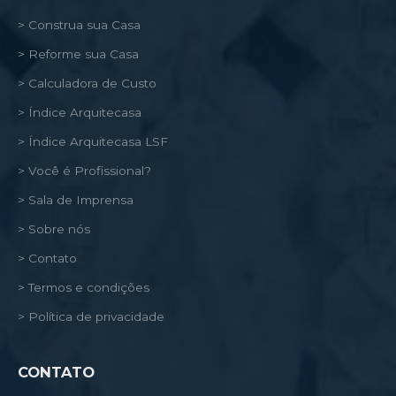
> Construa sua Casa
> Reforme sua Casa
> Calculadora de Custo
> Índice Arquitecasa
> Índice Arquitecasa LSF
> Você é Profissional?
> Sala de Imprensa
> Sobre nós
> Contato
> Termos e condições
> Política de privacidade
CONTATO