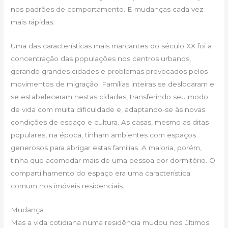
nos padrões de comportamento. E mudanças cada vez
mais rápidas.
Uma das características mais marcantes do século XX foi a
concentração das populações nos centros urbanos,
gerando grandes cidades e problemas provocados pelos
movimentos de migração. Famílias inteiras se deslocaram e
se estabeleceram nestas cidades, transferindo seu modo
de vida com muita dificuldade e, adaptando-se às novas
condições de espaço e cultura. As casas, mesmo as ditas
populares, na época, tinham ambientes com espaços
generosos para abrigar estas famílias. A maioria, porém,
tinha que acomodar mais de uma pessoa por dormitório. O
compartilhamento do espaço era uma característica
comum nos imóveis residenciais.
Mudança
Mas a vida cotidiana numa residência mudou nos últimos