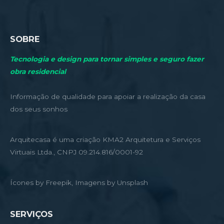
SOBRE
Tecnologia e design para tornar simples e seguro fazer
obra residencial
Informação de qualidade para apoiar a realização da casa
dos seus sonhos
Arquitecasa é uma criação KMA2 Arquitetura e Serviços
Virtuais Ltda., CNPJ 09.214.816/0001-92
Ícones by Freepik, Imagens by Unsplash
SERVIÇOS