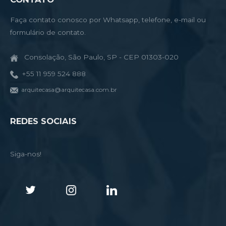
Faça contato conosco por Whatsapp, telefone, e-mail ou
formulário de contato.
Consolação, São Paulo, SP - CEP 01303-020
+55 11 959 524 888
arquitecasa@arquitecasa.com.br
REDES SOCIAIS
Siga-nos!