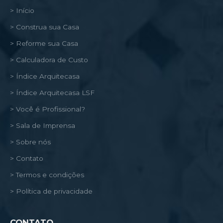
> Início
> Construa sua Casa
> Reforme sua Casa
> Calculadora de Custo
> Índice Arquitecasa
> Índice Arquitecasa LSF
> Você é Profissional?
> Sala de Imprensa
> Sobre nós
> Contato
> Termos e condições
> Política de privacidade
CONTATO