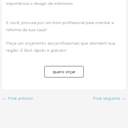
importância o design de interiores.
E você, procura por um bom profissional para orientar a
reforma da sua casa?
Peça um orçamento aos profissionais que atendem sua
região. É fácil, rápido e gratuito!
quero orçar
←
Post anterior
Post seguinte
→