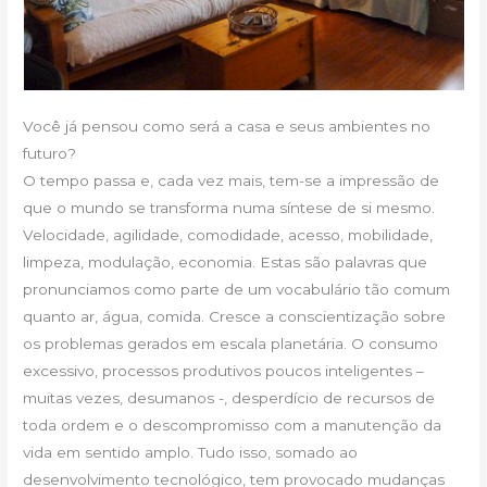
Você já pensou como será a casa e seus ambientes no
futuro?
O tempo passa e, cada vez mais, tem-se a impressão de
que o mundo se transforma numa síntese de si mesmo.
Velocidade, agilidade, comodidade, acesso, mobilidade,
limpeza, modulação, economia. Estas são palavras que
pronunciamos como parte de um vocabulário tão comum
quanto ar, água, comida. Cresce a conscientização sobre
os problemas gerados em escala planetária. O consumo
excessivo, processos produtivos poucos inteligentes –
muitas vezes, desumanos -, desperdício de recursos de
toda ordem e o descompromisso com a manutenção da
vida em sentido amplo. Tudo isso, somado ao
desenvolvimento tecnológico, tem provocado mudanças