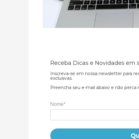
Receba Dicas e Novidades em s
Inscreva-se em nossa newsletter para re
exclusivas.
Preencha seu e-mail abaixo e não perca
Nome*
Qu