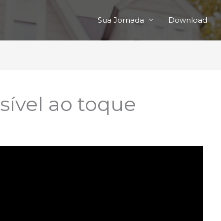
Sua Jornada
Download
sível ao toque